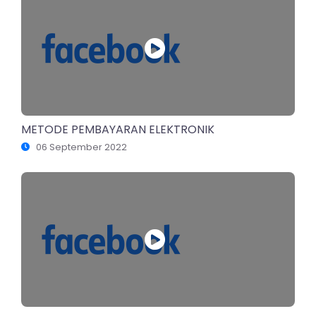
METODE PEMBAYARAN ELEKTRONIK
06 September 2022