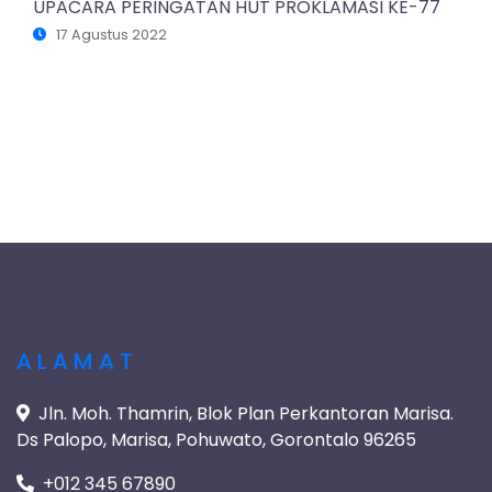
UPACARA PERINGATAN HUT PROKLAMASI KE-77
17 Agustus 2022
ALAMAT
Jln. Moh. Thamrin, Blok Plan Perkantoran Marisa.
Ds Palopo, Marisa, Pohuwato, Gorontalo 96265
+012 345 67890