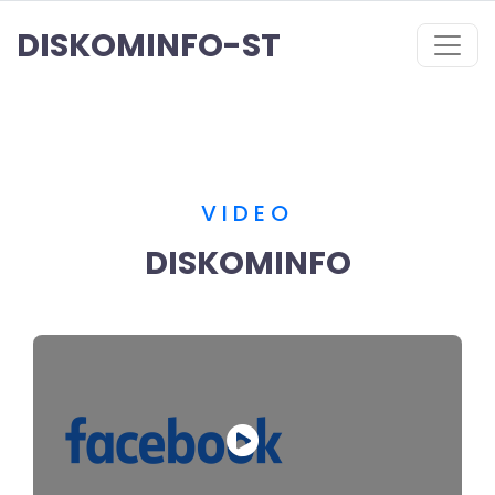
DISKOMINFO-ST
VIDEO
DISKOMINFO