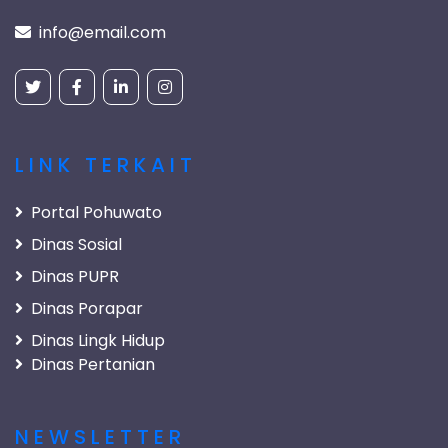
info@email.com
LINK TERKAIT
Portal Pohuwato
Dinas Sosial
Dinas PUPR
Dinas Porapar
Dinas Lingk Hidup
Dinas Pertanian
NEWSLETTER