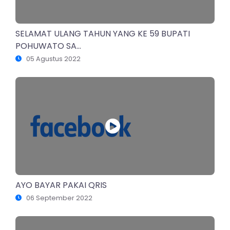
SELAMAT ULANG TAHUN YANG KE 59 BUPATI
POHUWATO SA...
05 Agustus 2022
AYO BAYAR PAKAI QRIS
06 September 2022