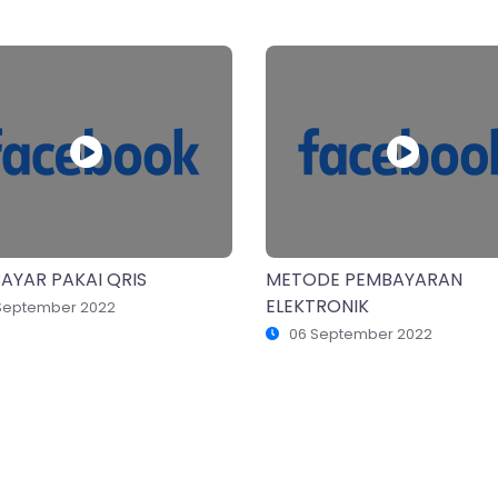
AYAR PAKAI QRIS
METODE PEMBAYARAN
ELEKTRONIK
September 2022
06 September 2022