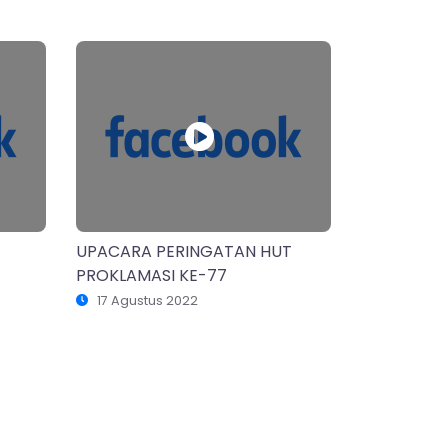
UPACARA PERINGATAN HUT
PROKLAMASI KE-77
17 Agustus 2022