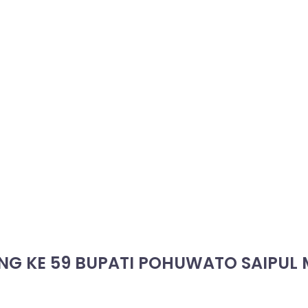
NG KE 59 BUPATI POHUWATO SAIPUL