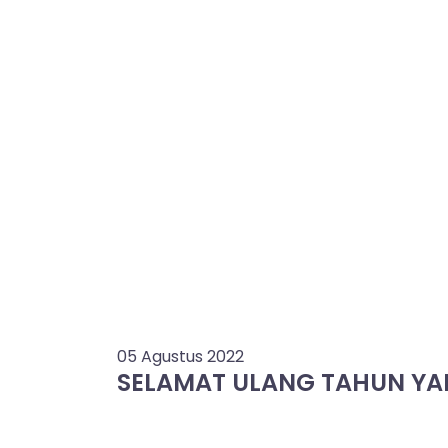
05 Agustus 2022
SELAMAT ULANG TAHUN YA